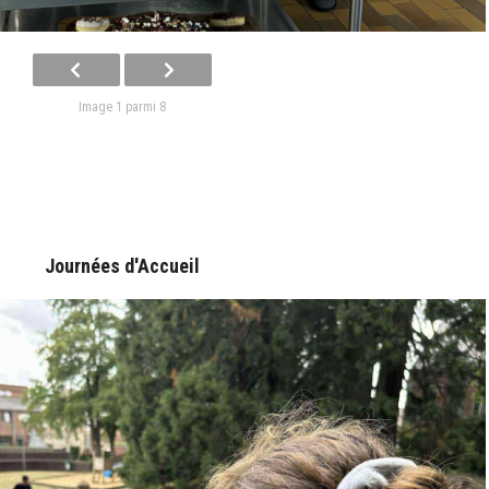
Image 1 parmi 8
Journées d'Accueil