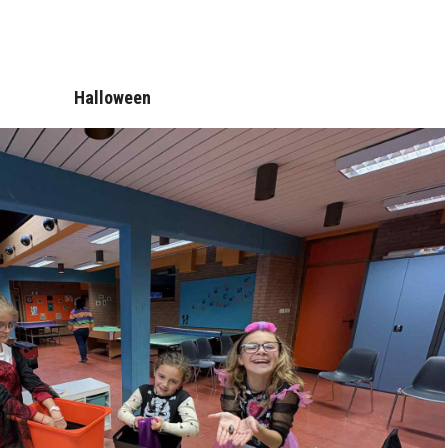
Halloween