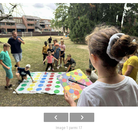
Image 1 parmi 17