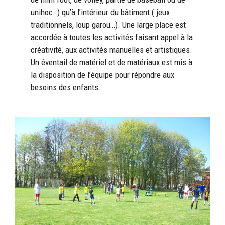
unihoc…) qu’à l’intérieur du bâtiment ( jeux
traditionnels, loup garou…). Une large place est
accordée à toutes les activités faisant appel à la
créativité, aux activités manuelles et artistiques.
Un éventail de matériel et de matériaux est mis à
la disposition de l’équipe pour répondre aux
besoins des enfants.