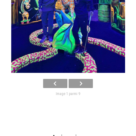
Image 1 parmi 9