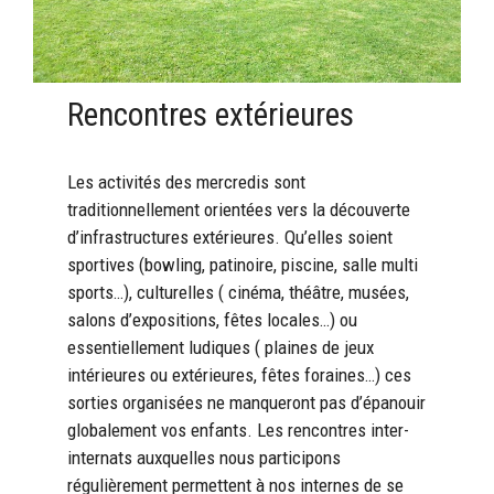
Rencontres extérieures
Les activités des mercredis sont
traditionnellement orientées vers la découverte
d’infrastructures extérieures. Qu’elles soient
sportives (bowling, patinoire, piscine, salle multi
sports…), culturelles ( cinéma, théâtre, musées,
salons d’expositions, fêtes locales…) ou
essentiellement ludiques ( plaines de jeux
intérieures ou extérieures, fêtes foraines…) ces
sorties organisées ne manqueront pas d’épanouir
globalement vos enfants. Les rencontres inter-
internats auxquelles nous participons
régulièrement permettent à nos internes de se