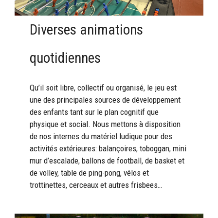
Diverses animations
quotidiennes
Qu’il soit libre, collectif ou organisé, le jeu est
une des principales sources de développement
des enfants tant sur le plan cognitif que
physique et social. Nous mettons à disposition
de nos internes du matériel ludique pour des
activités extérieures: balançoires, toboggan, mini
mur d’escalade, ballons de football, de basket et
de volley, table de ping-pong, vélos et
trottinettes, cerceaux et autres frisbees…