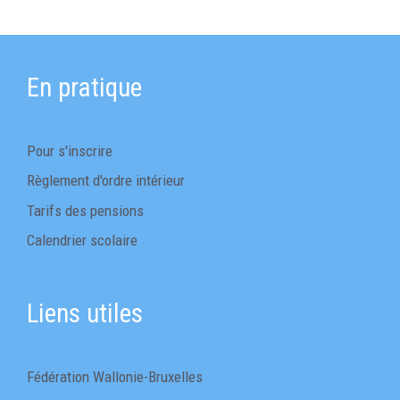
En pratique
Pour s'inscrire
Règlement d'ordre intérieur
Tarifs des pensions
Calendrier scolaire
Liens utiles
Fédération Wallonie-Bruxelles