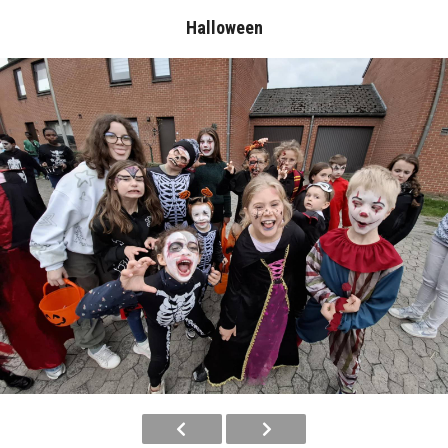
Halloween