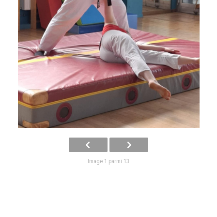
Image 1 parmi 13