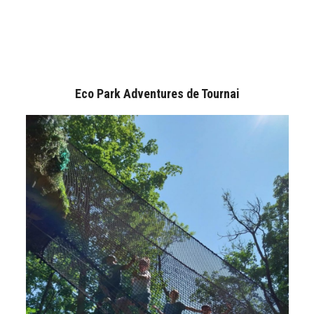
Eco Park Adventures de Tournai