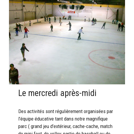
Le mercredi après-midi
Des activités sont régulièrement organisées par
l’équipe éducative tant dans notre magnifique
parc ( grand jeu d’extérieur, cache-cache, match
de mini foot, de volley, partie de baseball ou de