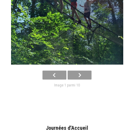
Image 1 parmi 10
Journées d'Accueil