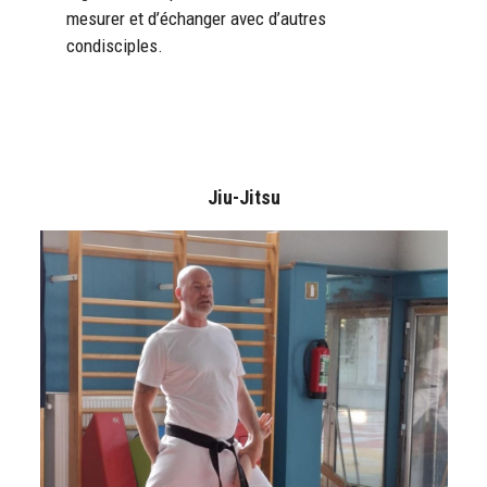
mesurer et d’échanger avec d’autres
condisciples.
Jiu-Jitsu