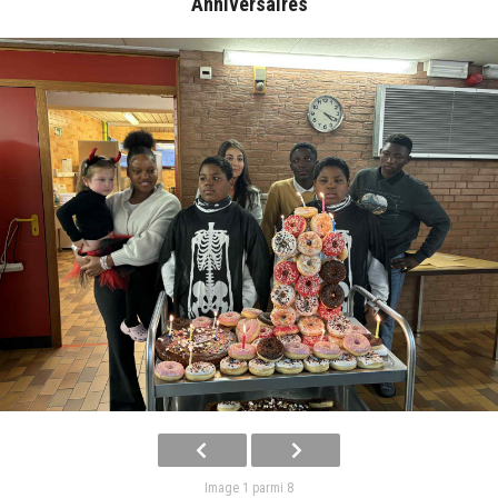
Anniversaires
Image 1 parmi 8