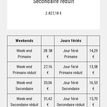
Secondaire réduit
2.827,18 €
Weekends
Jours fériés
Week-end
28.58
Jour férié
14,29
Primaire
€
Primaire
€
Week-end
27,16
Jour férié
13,58
Primaire réduit
€
Primaire réduit
€
Week-end
33,06
Jour férié
16,53
Secondaire
€
Secondaire
€
Week-end
31,42
Jour férié
15,70
Secondaire réduit
€
Secondaire réduit
€