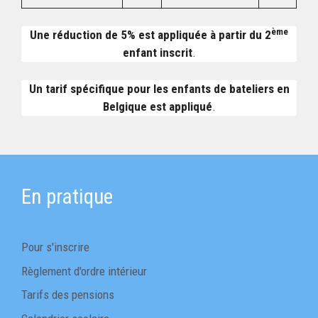
ème
Une réduction de 5% est appliquée à partir du 2
enfant inscrit
.
Un tarif spécifique pour les enfants de bateliers en
Belgique est appliqué
.
En pratique
Pour s'inscrire
Règlement d'ordre intérieur
Tarifs des pensions