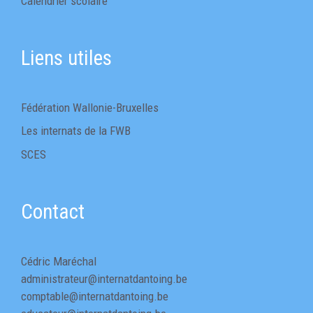
Calendrier scolaire
Liens utiles
Fédération Wallonie-Bruxelles
Les internats de la FWB
SCES
Contact
Cédric Maréchal
administrateur@internatdantoing.be
comptable@internatdantoing.be