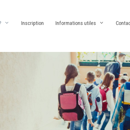
?
Inscription
Informations utiles
Conta