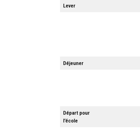
Lever
Déjeuner
Départ pour
l’école