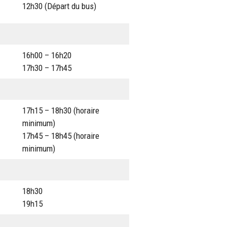
12h30 (Départ du bus)
16h00 – 16h20
17h30 – 17h45
17h15 – 18h30 (horaire
minimum)
17h45 – 18h45 (horaire
minimum)
18h30
19h15