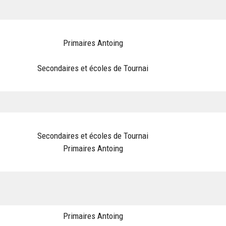
Primaires Antoing
Secondaires et écoles de Tournai
Secondaires et écoles de Tournai
Primaires Antoing
Primaires Antoing