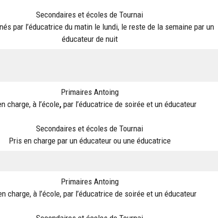
Secondaires et écoles de Tournai
s par l’éducatrice du matin le lundi, le reste de la semaine par un
éducateur de nuit
Primaires Antoing
en charge, à l’école
,
par l’éducatrice de soirée et un éducateur
Secondaires et écoles de Tournai
Pris en charge par un éducateur ou une éducatrice
Primaires Antoing
en charge, à l’école, par l’éducatrice de soirée et un éducateur
Secondaires et écoles de Tournai