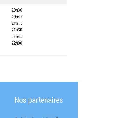
20h30
20h45
21h15
21h30
21h45
22h00
Nos partenaires