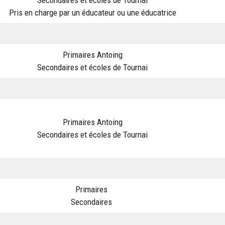
Pris en charge par un éducateur ou une éducatrice
Primaires Antoing
Secondaires et écoles de Tournai
Primaires Antoing
Secondaires et écoles de Tournai
Primaires
Secondaires