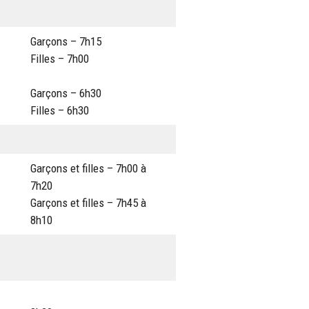
Garçons – 7h15
Filles – 7h00
Garçons – 6h30
Filles – 6h30
Garçons et filles – 7h00 à
7h20
Garçons et filles – 7h45 à
8h10