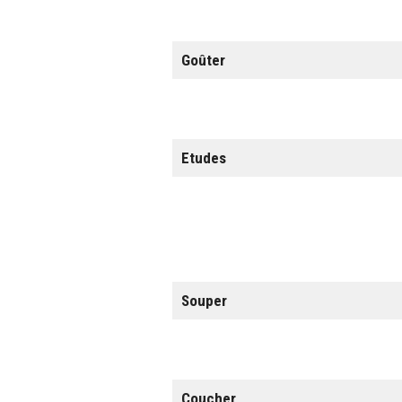
Goûter
Etudes
Souper
Coucher