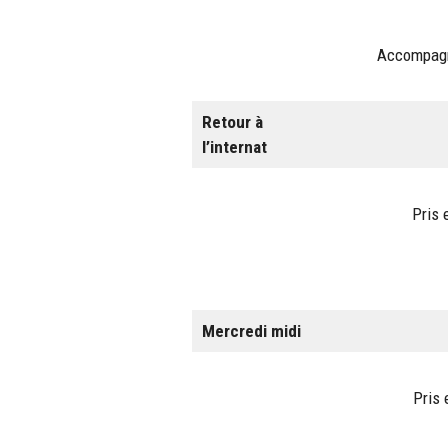
Accompagné
Retour à
l’internat
Pris 
Mercredi midi
Pris 